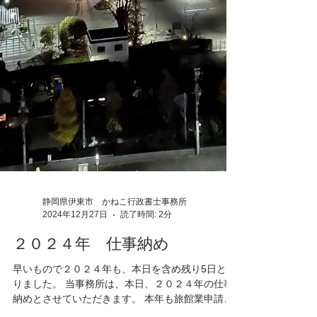
静岡県伊東市 かねこ行政書士事務所
2024年12月27日
読了時間: 2分