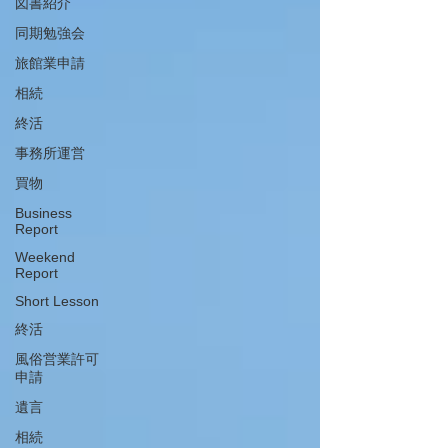
図書紹介
同期勉強会
旅館業申請
相続
終活
事務所運営
買物
Business
Report
Weekend
Report
Short Lesson
終活
風俗営業許可
申請
遺言
相続