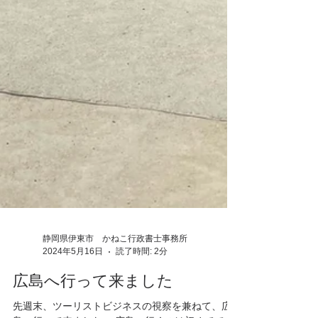
静岡県伊東市 かねこ行政書士事務所