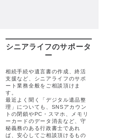
シニアライフの
​サポータ
ー
相続手続や遺言書の作成、終活
支援など、シニアライフのサポ
ート業務全般をご相談頂けま
す。
最近よく聞く「デジタル遺品整
理」についても、SNSアカウン
トの閉鎖やPC・スマホ、メモリ
ーカードのデータ消去など、守
秘義務のある行政書士であれ
ば、安心してご相談頂けるもの