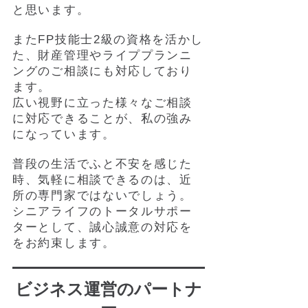
と思います。
またFP技能士2級の資格を活かし
た、財産管理やライププランニ
ングのご相談にも対応しており
ます。
広い視野に立った様々なご相談
に対応できることが、私の強み
になっています。
普段の生活でふと不安を感じた
時、気軽に相談できるのは、近
所の専門家ではないでしょう。
シニアライフのトータルサポー
ターとして、誠心誠意の対応を
をお約束します。
ビジネス運営のパートナ