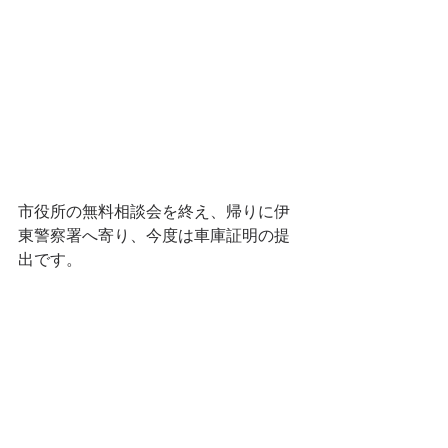
市役所の無料相談会を終え、帰りに伊
東警察署へ寄り、今度は車庫証明の提
出です。