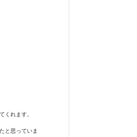
てくれます。
たと思っていま