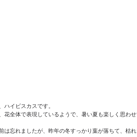
、ハイビスカスです。
、花全体で表現しているようで、暑い夏も楽しく思わせ
前は忘れましたが、昨年の冬すっかり葉が落ちて、枯れ