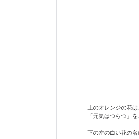
上のオレンジの花は
「元気はつらつ」を
下の左の白い花の名