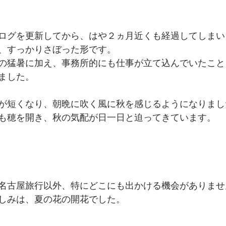
ログを更新してから、はや２ヵ月近くも経過してしまい
、すっかりさぼった形です。
の猛暑に加え、事務所的にも仕事が立て込んでいたこと
ました。
が短くなり、朝晩に吹く風に秋を感じるようになりまし
も穂を開き、秋の気配が日一日と迫ってきています。
名古屋旅行以外、特にどこにも出かける機会がありませ
しみは、夏の花の開花でした。