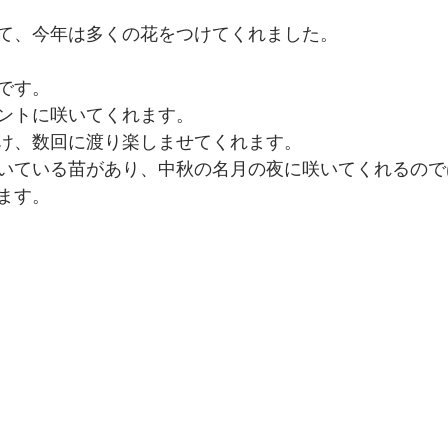
て、今年は多くの花をつけてくれました。
です。
ントに咲いてくれます。
け、数回に渡り楽しませてくれます。
いている苗があり、中秋の名月の夜に咲いてくれるので
ます。