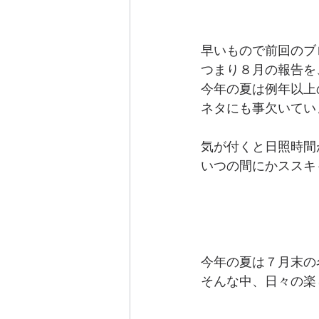
早いもので前回のブ
つまり８月の報告を
今年の夏は例年以上
ネタにも事欠いてい
気が付くと日照時間
いつの間にかススキ
今年の夏は７月末の
そんな中、日々の楽