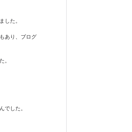
ました。
もあり、ブログ
た。
んでした。