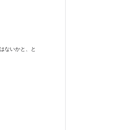
はないかと、と