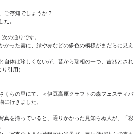
、ご存知でしょうか？
した。
ると、次の通りです。
かかった雲に、緑や赤などの多色の模様がまだらに見え
と自体は珍しくないが、昔から瑞相の一つ、吉兆とされ
a より引用）
さくらの里にて、＜伊豆高原クラフトの森フェスティバ
物に行きました。
写真を撮っていると、通りかかった見知らぬ人が、「彩
。