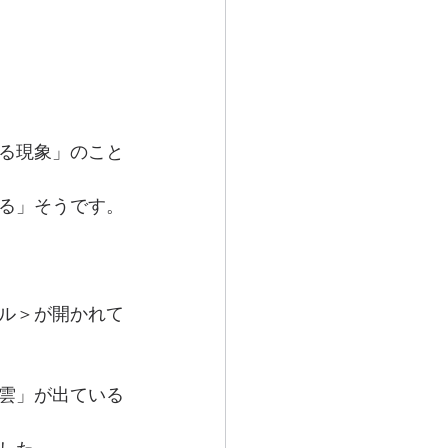
る現象」のこと
る」そうです。
ル＞が開かれて
雲」が出ている