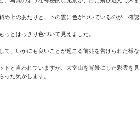
と、写真のような神秘的な光景が、目に飛び込んで来ま
斜め上のあたりと、下の雲に色がついているのが、確認
もっとはっきり色づいて見えました。
して、いかにも良いことが起こる前兆を告げられた様な
ットと言われていますが、大室山を背景にした彩雲を見
らった気がします。