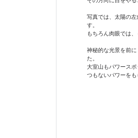
その方向に目をやる
写真では、太陽の左
す。
もちろん肉眼では、
神秘的な光景を前に
た。
大室山もパワースポ
つもないパワーをも