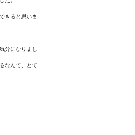
した。
できると思いま
気分になりまし
るなんて、とて