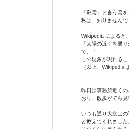
「彩雲」と言う雲を
私は、知りませんで
Wikipedia によ
「太陽の近くを通り
で、「
この現象が現れるこ
（以上、Wikipedi
昨日は事務所近くの
おり、散歩がてら見
いつも通り大室山の
と教えてくれました