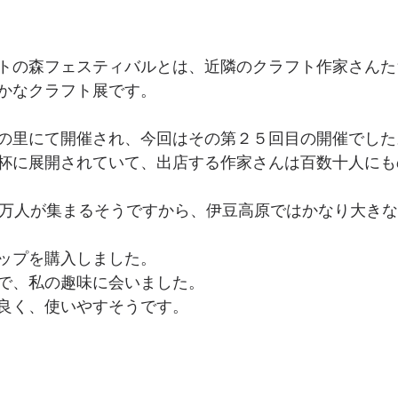
トの森フェスティバルとは、近隣のクラフト作家さんた
かなクラフト展です。
の里にて開催され、今回はその第２５回目の開催でした
杯に展開されていて、出店する作家さんは百数十人にも
3万人が集まるそうですから、伊豆高原ではかなり大き
ップを購入しました。
で、私の趣味に会いました。
良く、使いやすそうです。