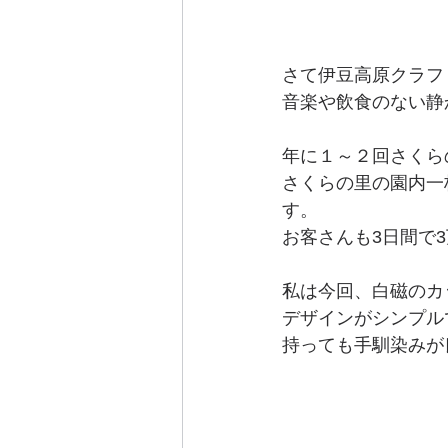
さて伊豆高原クラフ
音楽や飲食のない静
年に１～２回さくら
さくらの里の園内一
す。
お客さんも3日間で
私は今回、白磁のカ
デザインがシンプル
持っても手馴染みが