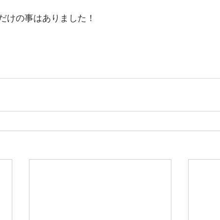
だけの事はありました！