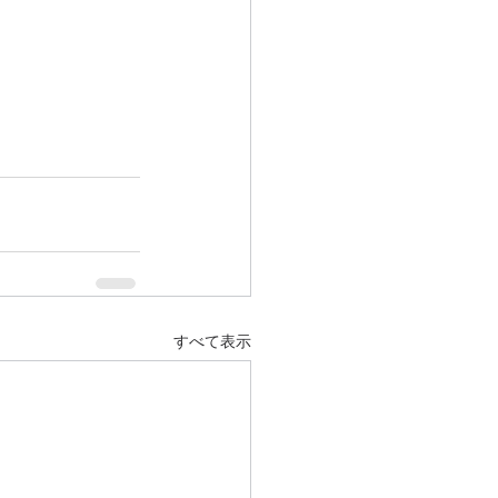
すべて表示