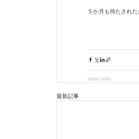
５か月も待たされた
最新記事