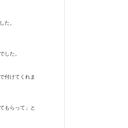
した。
でした。
で付けてくれま
てもらって」と