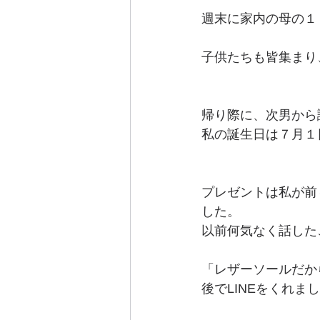
週末に家内の母の１
子供たちも皆集まり
帰り際に、次男から
私の誕生日は７月１
プレゼントは私が前
した。
以前何気なく話した
「レザーソールだか
後でLINEをくれ