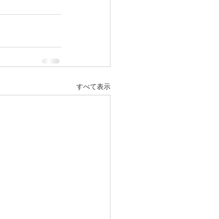
すべて表示