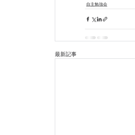
自主勉強会
最新記事