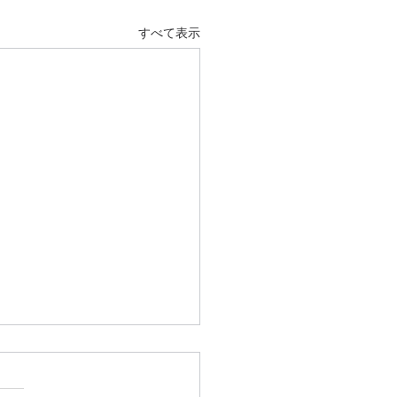
すべて表示