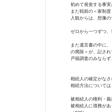
初めて発覚する事実
また戦前の＜家制度
入観からは、想像の
ゼロから一つずつ、
また遺言書の中に、
の廃除＞が、記され
戸籍調査のみならず
相続人の確定がなさ
相続方法については
被相続人の権利・義
被相続人に債務があ