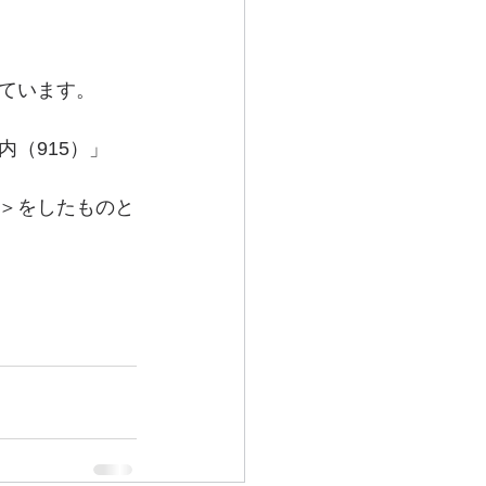
ています。
（915）」
＞をしたものと