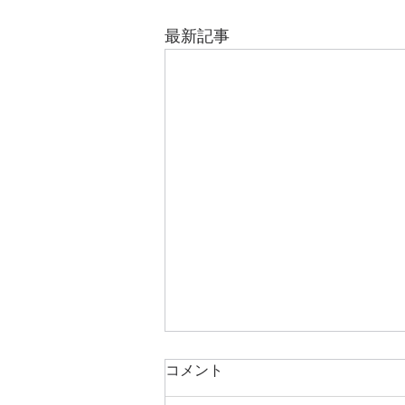
最新記事
コメント