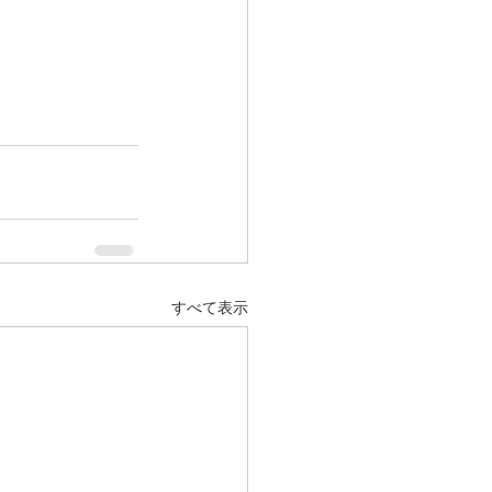
すべて表示