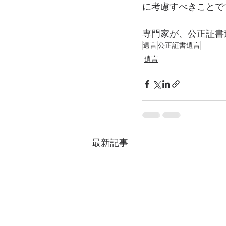
に考慮すべきことで
専門家が、公正証書
遺言
公正証書遺言
遺言
最新記事