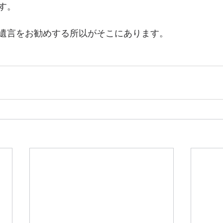
す。
遺言をお勧めする所以がそこにあります。