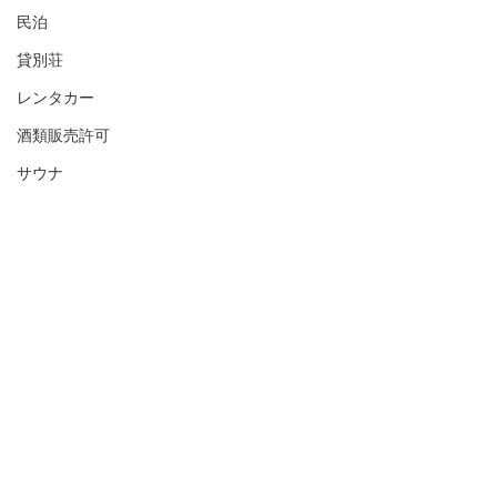
民泊
貸別荘
レンタカー
酒類販売許可
サウナ