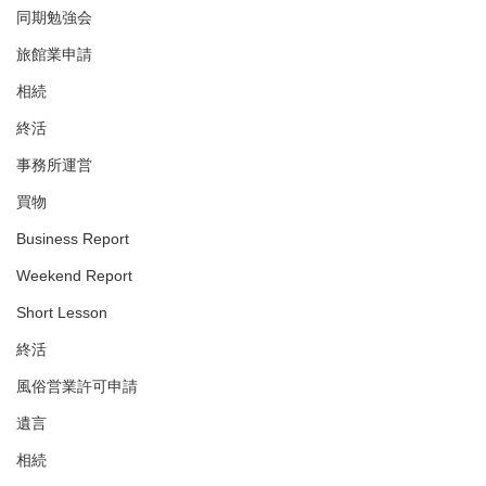
同期勉強会
旅館業申請
相続
終活
事務所運営
買物
Business Report
Weekend Report
Short Lesson
終活
風俗営業許可申請
遺言
相続