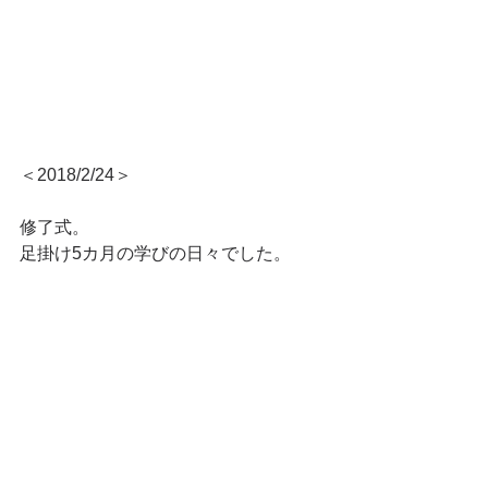
＜2018/2/24＞
修了式。
足掛け5カ月の学びの日々でした。