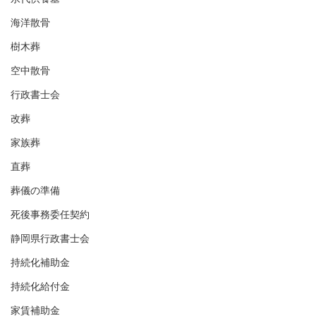
海洋散骨
樹木葬
空中散骨
行政書士会
改葬
家族葬
直葬
葬儀の準備
死後事務委任契約
静岡県行政書士会
持続化補助金
持続化給付金
家賃補助金