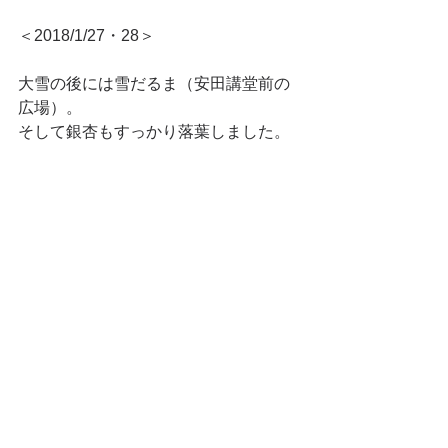
＜2018/1/27・28＞
大雪の後には雪だるま（安田講堂前の
広場）。
そして銀杏もすっかり落葉しました。