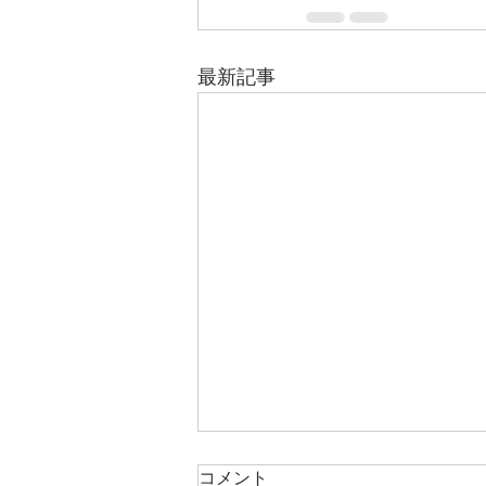
最新記事
コメント