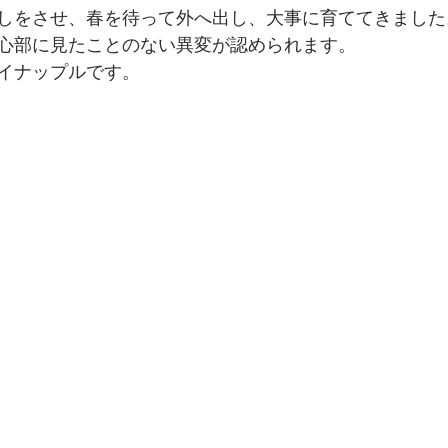
しをさせ、春を待って外へ出し、大事に育ててきました
心部に見たことのない異変が認められます。
イナップルです。