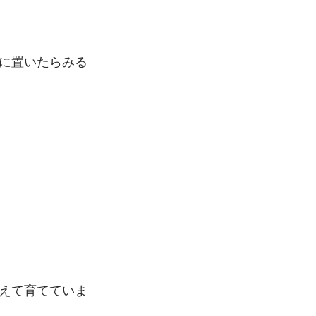
に置いたらみる
えて育てていま