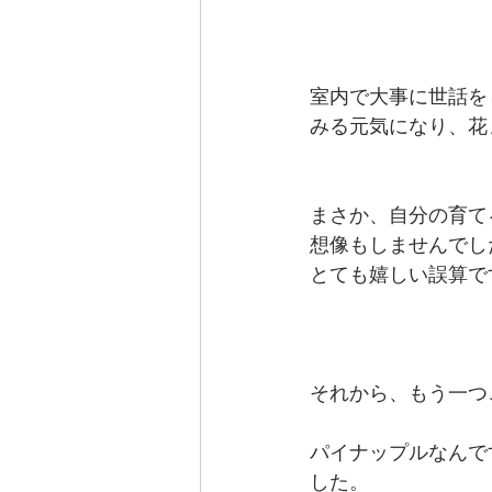
室内で大事に世話を
みる元気になり、花
まさか、自分の育て
想像もしませんでし
とても嬉しい誤算で
それから、もう一つ
パイナップルなんで
した。