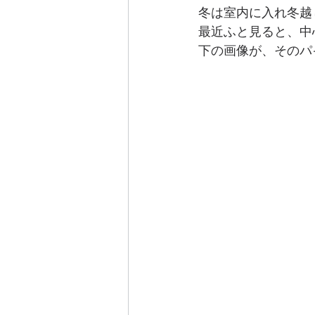
冬は室内に入れ冬越
最近ふと見ると、中
下の画像が、そのパ