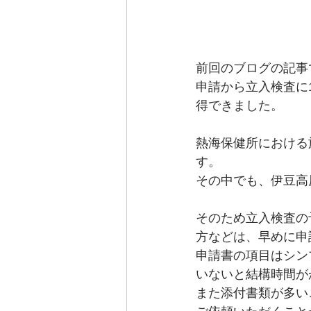
前回のブログの記事
申請から立入検査に
得できました。
熱海保健所における
す。
その中でも、伊豆高
そのため立入検査の
方などは、早めに申
申請書の項目はシン
いないと結構時間が
また添付書類が多い