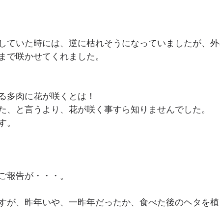
していた時には、逆に枯れそうになっていましたが、外
まで咲かせてくれました。
る多肉に花が咲くとは！
た、と言うより、花が咲く事すら知りませんでした。
す。
ご報告が・・・。
すが、昨年いや、一昨年だったか、食べた後のヘタを植