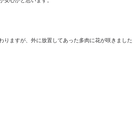
が安心かと思います。
わりますが、外に放置してあった多肉に花が咲きました