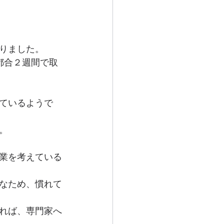
りました。
都合２週間で取
ているようで
。
業を考えている
なため、慣れて
れば、専門家へ