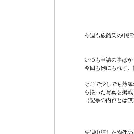
今週も旅館業の申請
いつも申請の事ばか
今回も例にもれず、
そこで少しでも熱海
ら撮った写真を掲載
（記事の内容とは無
先週申請した物件の