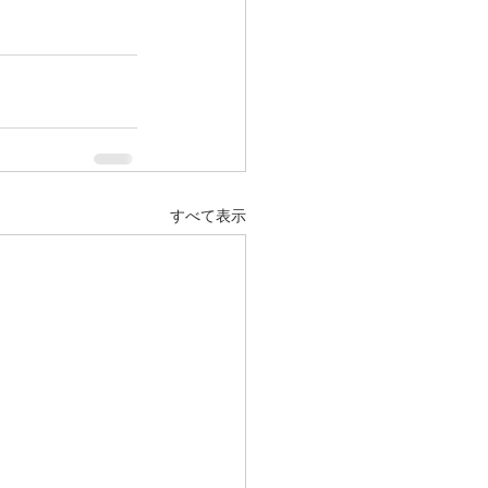
すべて表示