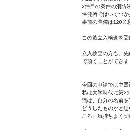
2件目の案件の消防
保健所ではいくつか
事前の準備は120
この後立入検査を受
立入検査の方も、先
で頂くことができま
今回の申請では中国
私は大学時代に第2
識は、自分の名前を
どうしたものかと思
ころ、気持ちよく契