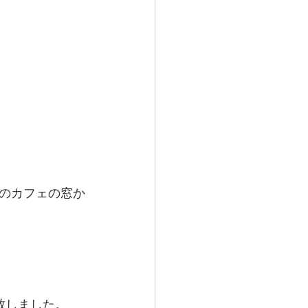
のカフェの窓か
致しました。