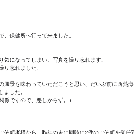
で、保健所へ行って来ました。
り気になってしまい、写真を撮り忘れます。
撮り忘れました。
の風景を味わっていただこうと思い、だいぶ前に西熱海
しました。
関係ですので、悪しからず。）
ご依頼者様から、昨年の末に同時に2件のご依頼を受任