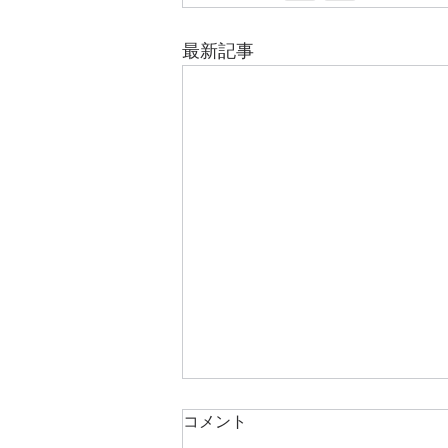
最新記事
コメント