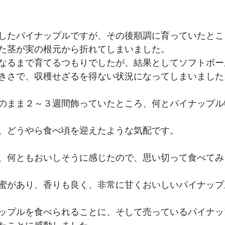
したパイナップルですが、その後順調に育っていたとこ
た茎が実の根元から折れてしまいました。
なるまで育てるつもりでしたが、結果としてソフトボー
きさで、収穫せざるを得ない状況になってしまいました
のまま２～３週間飾っていたところ、何とパイナップル
、どうやら食べ頃を迎えたような気配です。
、何ともおいしそうに感じたので、思い切って食べてみ
蜜があり、香りも良く、非常に甘くおいしいパイナップ
ップルを食べられることに、そして売っているパイナッ