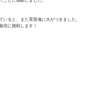
たことに感動しました。
ていると、また育苗魂に火がつきました。
栽培に挑戦します！