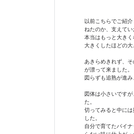
以前こちらでご紹介
ねたのか、支えてい
本当はもっと大きく
大きくしたほどの大
あきらめきれず、そ
が漂って来ました。
図らずも追熟が進み
図体は小さいですが
た。
切ってみると中には
した。
自分で育てたパイナ