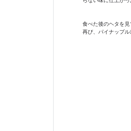
らない味に仕上がっ
食べた後のヘタを見
再び、パイナップル